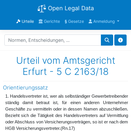
Open Legal Data
Urteile
Gerichte
§
Gesetze
Anmeldung
Urteil vom Amtsgericht
Erfurt - 5 C 2163/18
Orientierungssatz
1. Handelsvertreter ist, wer als selbständiger Gewerbetreibender
ständig damit betraut ist, für einen anderen Unternehmer
Geschäfte zu vermitteln oder in dessen Namen abzuschließen.
Bezieht sich die Tätigkeit des Handelsvertreters auf Vermittlung
oder Abschluss von Versicherungsverträgen, so ist er nach dem
HGB Versicherungsvertreter.
(Rn.17)