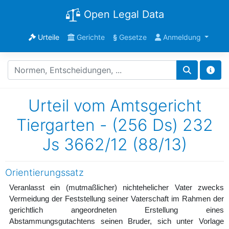
Open Legal Data
Urteile
Gerichte
§
Gesetze
Anmeldung
Urteil vom Amtsgericht
Tiergarten - (256 Ds) 232
Js 3662/12 (88/13)
Orientierungssatz
Veranlasst ein (mutmaßlicher) nichtehelicher Vater zwecks
Vermeidung der Feststellung seiner Vaterschaft im Rahmen der
gerichtlich angeordneten Erstellung eines
Abstammungsgutachtens seinen Bruder, sich unter Vorlage