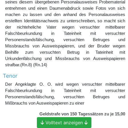
seines diesem übergebenen Personalausweises Probematerial
entnehmen und einen Daumenabdruck sowie Fotos von sich
machen zu lassen und den anhand des Personalausweises
erstellten Identitätsnachweis zu unterschreiben, so macht sich
der nichteheliche Vater wegen versuchter mittelbarer
Falschbeurkundung in Tateinheit mit versuchter
Personenstandsfälschung, versuchten Betruges und
Missbrauchs von Ausweispapieren, und der Bruder wegen
Beihilfe zum versuchten Betrug in Tateinheit mit
Urkundenfälschung und Missbrauchs von Ausweispapieren
strafbar.
(Rn.8)
(Rn.14)
Tenor
Der Angeklagte O. O. wird wegen versuchter mittelbarer
Falschbeurkundung in Tateinheit mit versuchter
Personenstandsfälschung, versuchten Betruges und
Mißbrauchs von Ausweispapieren zu einer
Geldstrafe von 150 Tagessätzen zu je 15,00
Euro
Volltext anzeigen