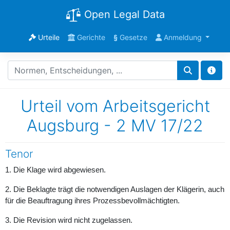
Open Legal Data
Urteile
Gerichte
§
Gesetze
Anmeldung
Urteil vom Arbeitsgericht
Augsburg - 2 MV 17/22
Tenor
1. Die Klage wird abgewiesen.
2. Die Beklagte trägt die notwendigen Auslagen der Klägerin, auch
für die Beauftragung ihres Prozessbevollmächtigten.
3. Die Revision wird nicht zugelassen.