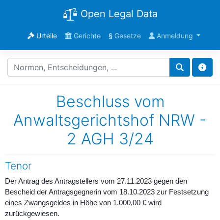
Open Legal Data
Urteile
Gerichte
§
Gesetze
Anmeldung
Beschluss vom
Anwaltsgerichtshof NRW -
2 AGH 3/24
Tenor
Der Antrag des Antragstellers vom 27.11.2023 gegen den
Bescheid der Antragsgegnerin vom 18.10.2023 zur Festsetzung
eines Zwangsgeldes in Höhe von 1.000,00 € wird
zurückgewiesen.