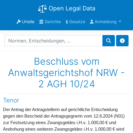
Open Legal Data
Urteile
Gerichte
§
Gesetze
Anmeldung
Beschluss vom
Anwaltsgerichtshof NRW -
2 AGH 10/24
Tenor
Der Antrag der Antragstellerin auf gerichtliche Entscheidung
gegen den Bescheid der Antragsgegnerin vom 12.6.2024 (N01)
zur Festsetzung eines Zwangsgeldes i.H.v. 1.000,00 € und
Androhung eines weiteren Zwangsgeldes i.H.v. 1.000,00 € wird