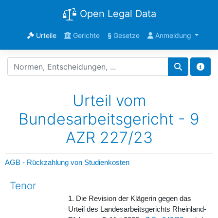
Open Legal Data
Urteile
Gerichte
§
Gesetze
Anmeldung
Urteil vom
Bundesarbeitsgericht - 9
AZR 227/23
AGB - Rückzahlung von Studienkosten
Tenor
1. Die Revision der Klägerin gegen das
Urteil des Landesarbeitsgerichts Rheinland-