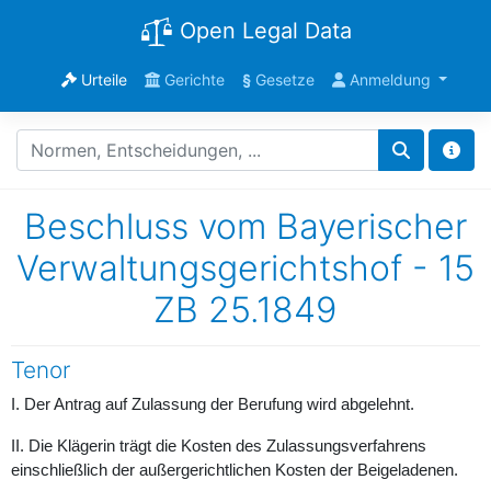
Open Legal Data
Urteile
Gerichte
§
Gesetze
Anmeldung
Beschluss vom Bayerischer
Verwaltungsgerichtshof - 15
ZB 25.1849
Tenor
I. Der Antrag auf Zulassung der Berufung wird abgelehnt.
II. Die Klägerin trägt die Kosten des Zulassungsverfahrens
einschließlich der außergerichtlichen Kosten der Beigeladenen.