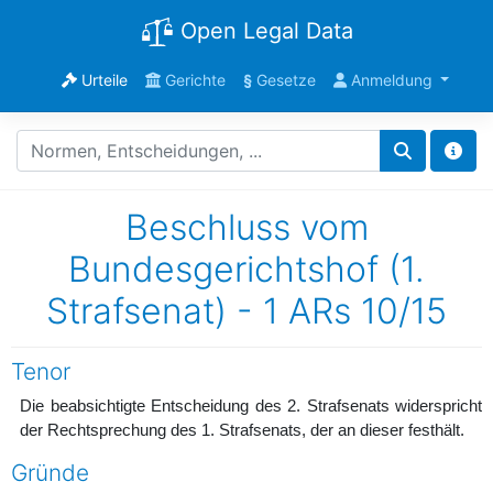
Open Legal Data
Urteile
Gerichte
§
Gesetze
Anmeldung
Beschluss vom
Bundesgerichtshof (1.
Strafsenat) - 1 ARs 10/15
Tenor
Die beabsichtigte Entscheidung des 2. Strafsenats widerspricht
der Rechtsprechung des 1. Strafsenats, der an dieser festhält.
Gründe