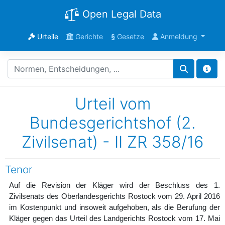
Open Legal Data
Urteile
Gerichte
§
Gesetze
Anmeldung
Urteil vom
Bundesgerichtshof (2.
Zivilsenat) - II ZR 358/16
Tenor
Auf die Revision der Kläger wird der Beschluss des 1.
Zivilsenats des Oberlandesgerichts Rostock vom 29. April 2016
im Kostenpunkt und insoweit aufgehoben, als die Berufung der
Kläger gegen das Urteil des Landgerichts Rostock vom 17. Mai