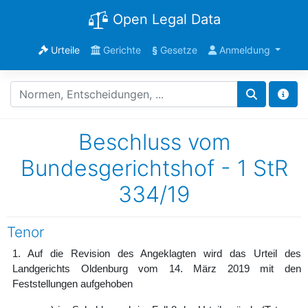
Open Legal Data
Urteile
Gerichte
§
Gesetze
Anmeldung
Beschluss vom
Bundesgerichtshof - 1 StR
334/19
Tenor
1. Auf die Revision des Angeklagten wird das Urteil des
Landgerichts Oldenburg vom 14. März 2019 mit den
Feststellungen aufgehoben