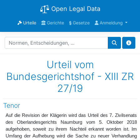
Open Legal Data
Urteile
Gerichte
§
Gesetze
Anmeldung
Urteil vom
Bundesgerichtshof - XIII ZR
27/19
Tenor
Auf die Revision der Klägerin wird das Urteil des 7. Zivilsenats
des Oberlandesgerichts Naumburg vom 5. Oktober 2018
aufgehoben, soweit zu ihrem Nachteil erkannt worden ist. Im
Umfang der Aufhebung wird die Sache zu neuer Verhandlung