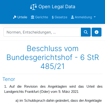
Open Legal Data
Urteile
Gerichte
§
Gesetze
Anmeldung
Beschluss vom
Bundesgerichtshof - 6 StR
485/21
Tenor
1. Auf die Revision des Angeklagten wird das Urteil des
Landgerichts Frankfurt (Oder) vom 9. März 2021
a) im Schuldspruch dahin geändert, dass der Angeklagte