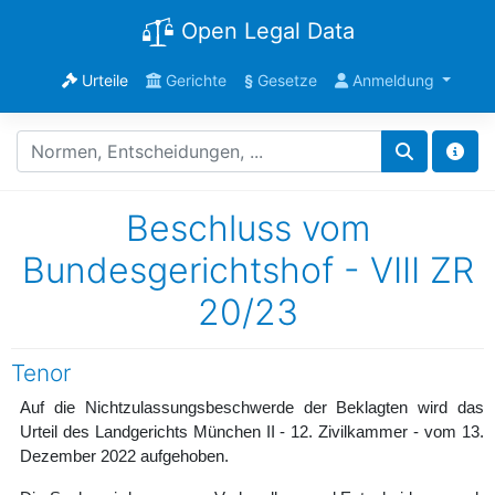
Open Legal Data
Urteile
Gerichte
§
Gesetze
Anmeldung
Beschluss vom
Bundesgerichtshof - VIII ZR
20/23
Tenor
Auf die Nichtzulassungsbeschwerde der Beklagten wird das
Urteil des Landgerichts München II - 12. Zivilkammer - vom 13.
Dezember 2022 aufgehoben.