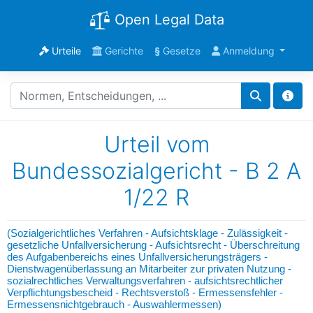
Open Legal Data
Urteile
Gerichte
§
Gesetze
Anmeldung
Urteil vom
Bundessozialgericht - B 2 A
1/22 R
(Sozialgerichtliches Verfahren - Aufsichtsklage - Zulässigkeit -
gesetzliche Unfallversicherung - Aufsichtsrecht - Überschreitung
des Aufgabenbereichs eines Unfallversicherungsträgers -
Dienstwagenüberlassung an Mitarbeiter zur privaten Nutzung -
sozialrechtliches Verwaltungsverfahren - aufsichtsrechtlicher
Verpflichtungsbescheid - Rechtsverstoß - Ermessensfehler -
Ermessensnichtgebrauch - Auswahlermessen)