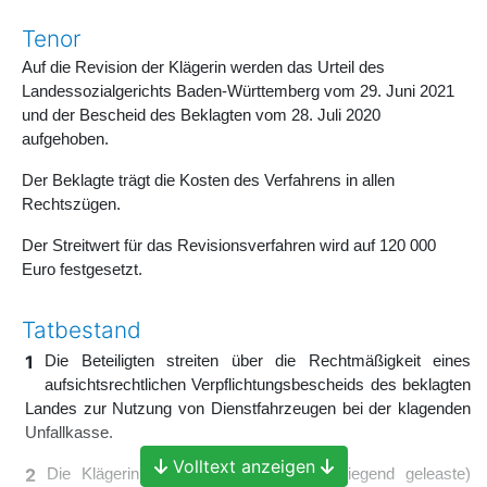
Tenor
Auf die Revision der Klägerin werden das Urteil des
Landessozialgerichts Baden-Württemberg vom 29. Juni 2021
und der Bescheid des Beklagten vom 28. Juli 2020
aufgehoben.
Der Beklagte trägt die Kosten des Verfahrens in allen
Rechtszügen.
Der Streitwert für das Revisionsverfahren wird auf 120 000
Euro festgesetzt.
Tatbestand
1
Die Beteiligten streiten über die Rechtmäßigkeit eines
aufsichtsrechtlichen Verpflichtungsbescheids des beklagten
Landes zur Nutzung von Dienstfahrzeugen bei der klagenden
Unfallkasse.
Volltext anzeigen
2
Die Klägerin verfügte über eine (überwiegend geleaste)