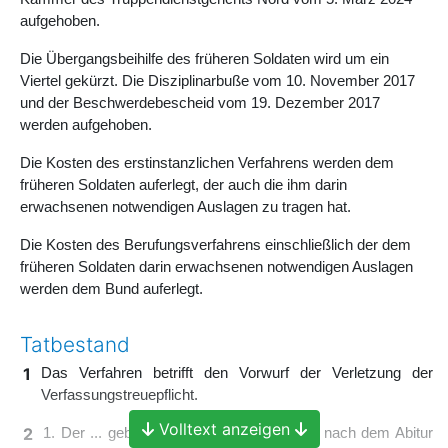
aufgehoben.
Die Übergangsbeihilfe des früheren Soldaten wird um ein
Viertel gekürzt. Die Disziplinarbuße vom 10. November 2017
und der Beschwerdebescheid vom 19. Dezember 2017
werden aufgehoben.
Die Kosten des erstinstanzlichen Verfahrens werden dem
früheren Soldaten auferlegt, der auch die ihm darin
erwachsenen notwendigen Auslagen zu tragen hat.
Die Kosten des Berufungsverfahrens einschließlich der dem
früheren Soldaten darin erwachsenen notwendigen Auslagen
werden dem Bund auferlegt.
Tatbestand
1
Das Verfahren betrifft den Vorwurf der Verletzung der
Verfassungstreuepflicht.
Volltext anzeigen
2
1. Der ... geborene frühere Soldat leistete nach dem Abitur