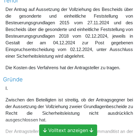
Tenor
Der Antrag auf Aussetzung der Vollziehung des Bescheids über
die gesonderte und einheitliche Feststellung von
Besteuerungsgrundlagen 2015 vom 27.11.2024 und des
Bescheids über die gesonderte und einheitliche Feststellung von
Besteuerungsgrundlagen 2018 vom 02.12.2024, jeweils in
Gestalt der am 04.12.2024 zur Post gegebenen
Einspruchsentscheidung vom 02.12.2024, unter Ausschluss
einer Sicherheitsleistung wird abgelehnt.
Die Kosten des Verfahrens hat der Antragsteller zu tragen.
Gründe
I.
Zwischen den Beteiligten ist streitig, ob der Antragsgegner bei
der Aussetzung der Vollziehung zweier Grundlagenbescheide zu
Recht die Sicherheitsleistung nicht ausdrücklich
ausgeschlossen hat.
Volltext anzeigen
Der Antragsteller war seit dem ….2000 als Kommanditist an der