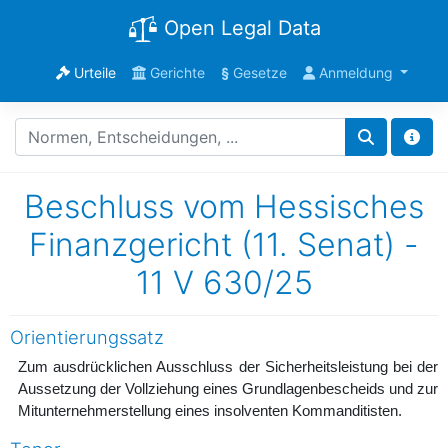
Open Legal Data
Urteile
Gerichte
§
Gesetze
Anmeldung
Beschluss vom Hessisches
Finanzgericht (11. Senat) -
11 V 630/25
Orientierungssatz
Zum ausdrücklichen Ausschluss der Sicherheitsleistung bei der
Aussetzung der Vollziehung eines Grundlagenbescheids und zur
Mitunternehmerstellung eines insolventen Kommanditisten.