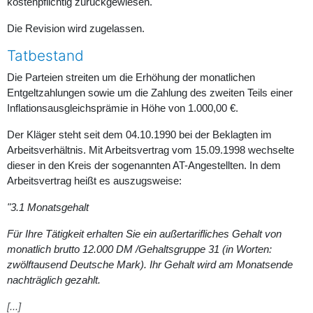
kostenpflichtig zurückgewiesen.
Die Revision wird zugelassen.
Tatbestand
Die Parteien streiten um die Erhöhung der monatlichen
Entgeltzahlungen sowie um die Zahlung des zweiten Teils einer
Inflationsausgleichsprämie in Höhe von 1.000,00 €.
Der Kläger steht seit dem 04.10.1990 bei der Beklagten im
Arbeitsverhältnis. Mit Arbeitsvertrag vom 15.09.1998 wechselte
dieser in den Kreis der sogenannten AT-Angestellten. In dem
Arbeitsvertrag heißt es auszugsweise:
"3.1 Monatsgehalt
Für Ihre Tätigkeit erhalten Sie ein außertarifliches Gehalt von
monatlich brutto 12.000 DM /Gehaltsgruppe 31 (in Worten:
zwölftausend Deutsche Mark). Ihr Gehalt wird am Monatsende
nachträglich gezahlt.
[...]