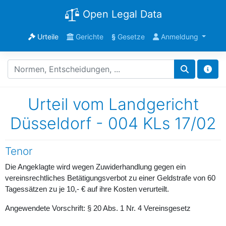
Open Legal Data
Urteile
Gerichte
§
Gesetze
Anmeldung
Urteil vom Landgericht
Düsseldorf - 004 KLs 17/02
Tenor
Die Angeklagte wird wegen Zuwiderhandlung gegen ein
vereinsrechtliches Betätigungsverbot zu einer Geldstrafe von 60
Tagessätzen zu je 10,- € auf ihre Kosten verurteilt.
Angewendete Vorschrift: § 20 Abs. 1 Nr. 4 Vereinsgesetz