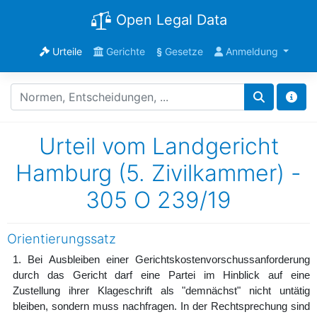
Open Legal Data
Urteile
Gerichte
§
Gesetze
Anmeldung
Urteil vom Landgericht
Hamburg (5. Zivilkammer) -
305 O 239/19
Orientierungssatz
1. Bei Ausbleiben einer Gerichtskostenvorschussanforderung
durch das Gericht darf eine Partei im Hinblick auf eine
Zustellung ihrer Klageschrift als "demnächst" nicht untätig
bleiben, sondern muss nachfragen. In der Rechtsprechung sind