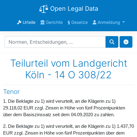
Open Legal Data
Urteile
Gerichte
§
Gesetze
Anmeldung
Teilurteil vom Landgericht
Köln - 14 O 308/22
Tenor
1. Die Beklagte zu 1) wird verurteilt, an die Klägerin zu 1)
29.118,02 EUR zzgl. Zinsen in Höhe von fünf Prozentpunkten
über dem Basiszinssatz seit dem 04.09.2020 zu zahlen.
2. Die Beklagte zu 1) wird verurteilt, an die Klägerin zu 1) 1.437,70
EUR zzgl. Zinsen in Höhe von fünf Prozentpunkten über dem