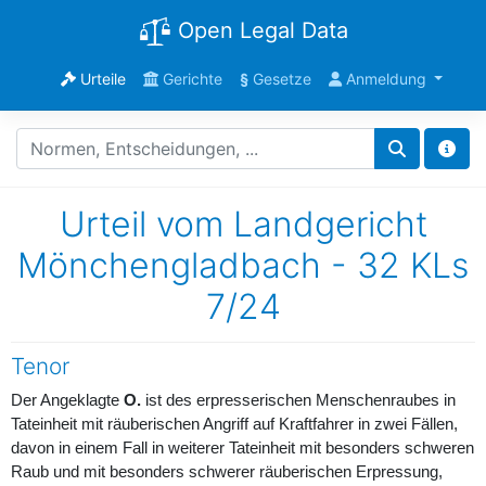
Open Legal Data
Urteile
Gerichte
§
Gesetze
Anmeldung
Urteil vom Landgericht
Mönchengladbach - 32 KLs
7/24
Tenor
Der Angeklagte
O.
ist des erpresserischen Menschenraubes in
Tateinheit mit räuberischen Angriff auf Kraftfahrer in zwei Fällen,
davon in einem Fall in weiterer Tateinheit mit besonders schweren
Raub und mit besonders schwerer räuberischen Erpressung,