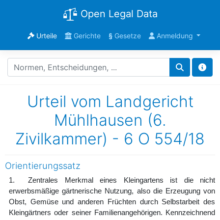
Open Legal Data
Urteile
Gerichte
§
Gesetze
Anmeldung
Urteil vom Landgericht
Mühlhausen (6.
Zivilkammer) - 6 O 554/18
Orientierungssatz
1. Zentrales Merkmal eines Kleingartens ist die nicht
erwerbsmäßige gärtnerische Nutzung, also die Erzeugung von
Obst, Gemüse und anderen Früchten durch Selbstarbeit des
Kleingärtners oder seiner Familienangehörigen. Kennzeichnend