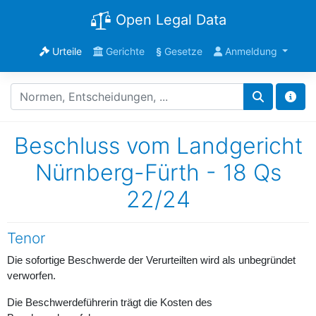
Open Legal Data
Urteile
Gerichte
§
Gesetze
Anmeldung
Beschluss vom Landgericht
Nürnberg-Fürth - 18 Qs
22/24
Tenor
Die sofortige Beschwerde der Verurteilten wird als unbegründet
verworfen.
Die Beschwerdeführerin trägt die Kosten des