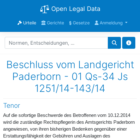
Open Legal Data
Urteile
Gerichte
§
Gesetze
Anmeldung
Beschluss vom Landgericht
Paderborn - 01 Qs-34 Js
1251/14-143/14
Tenor
Auf die sofortige Beschwerde des Betroffenen vom 10.12.2014
wird die zuständige Rechtspflegerin des Amtsgerichts Paderborn
angewiesen, von ihren bisherigen Bedenken gegenüber einer
Erstattungsfähigkeit der Gebühren und Auslagen des