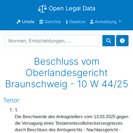
Open Legal Data
Urteile
Gerichte
§
Gesetze
Anmeldung
Beschluss vom
Oberlandesgericht
Braunschweig - 10 W 44/25
Tenor:
1.
Die Beschwerde des Antragstellers vom 13.03.2025 gegen
die Versagung eines Testamentsvollstreckerzeugnisses
durch Beschluss des Amtsgerichts - Nachlassgericht -