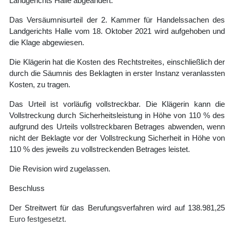
Landgerichts Halle abgeändert.
Das Versäumnisurteil der 2. Kammer für Handelssachen des
Landgerichts Halle vom 18. Oktober 2021 wird aufgehoben und
die Klage abgewiesen.
Die Klägerin hat die Kosten des Rechtstreites, einschließlich der
durch die Säumnis des Beklagten in erster Instanz veranlassten
Kosten, zu tragen.
Das Urteil ist vorläufig vollstreckbar. Die Klägerin kann die
Vollstreckung durch Sicherheitsleistung in Höhe von 110 % des
aufgrund des Urteils vollstreckbaren Betrages abwenden, wenn
nicht der Beklagte vor der Vollstreckung Sicherheit in Höhe von
110 % des jeweils zu vollstreckenden Betrages leistet.
Die Revision wird zugelassen.
Beschluss
Der Streitwert für das Berufungsverfahren wird auf 138.981,25
Euro festgesetzt.