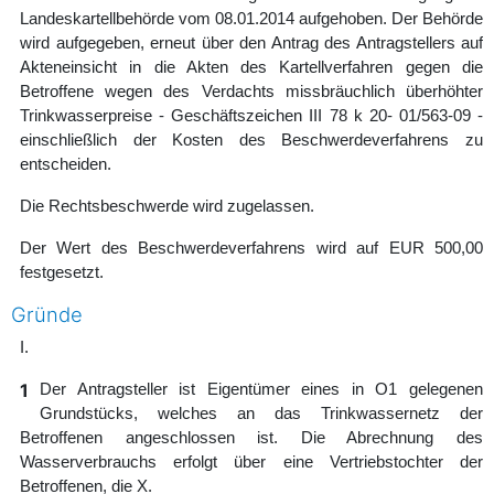
Landeskartellbehörde vom 08.01.2014 aufgehoben. Der Behörde
wird aufgegeben, erneut über den Antrag des Antragstellers auf
Akteneinsicht in die Akten des Kartellverfahren gegen die
Betroffene wegen des Verdachts missbräuchlich überhöhter
Trinkwasserpreise - Geschäftszeichen III 78 k 20- 01/563-09 -
einschließlich der Kosten des Beschwerdeverfahrens zu
entscheiden.
Die Rechtsbeschwerde wird zugelassen.
Der Wert des Beschwerdeverfahrens wird auf EUR 500,00
festgesetzt.
Gründe
I.
1
Der Antragsteller ist Eigentümer eines in O1 gelegenen
Grundstücks, welches an das Trinkwassernetz der
Betroffenen angeschlossen ist. Die Abrechnung des
Wasserverbrauchs erfolgt über eine Vertriebstochter der
Betroffenen, die X.