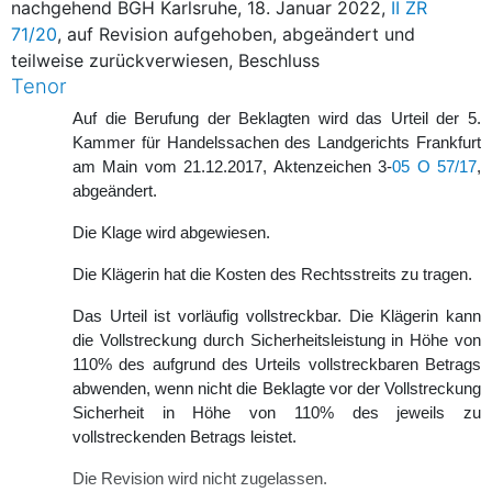
nachgehend BGH Karlsruhe, 18. Januar 2022,
II ZR
71/20
, auf Revision aufgehoben, abgeändert und
teilweise zurückverwiesen, Beschluss
Tenor
Auf die Berufung der Beklagten wird das Urteil der 5.
Kammer für Handelssachen des Landgerichts Frankfurt
am Main vom 21.12.2017, Aktenzeichen 3-
05 O 57/17
,
abgeändert.
Die Klage wird abgewiesen.
Die Klägerin hat die Kosten des Rechtsstreits zu tragen.
Das Urteil ist vorläufig vollstreckbar. Die Klägerin kann
die Vollstreckung durch Sicherheitsleistung in Höhe von
110% des aufgrund des Urteils vollstreckbaren Betrags
abwenden, wenn nicht die Beklagte vor der Vollstreckung
Sicherheit in Höhe von 110% des jeweils zu
vollstreckenden Betrags leistet.
Die Revision wird nicht zugelassen.