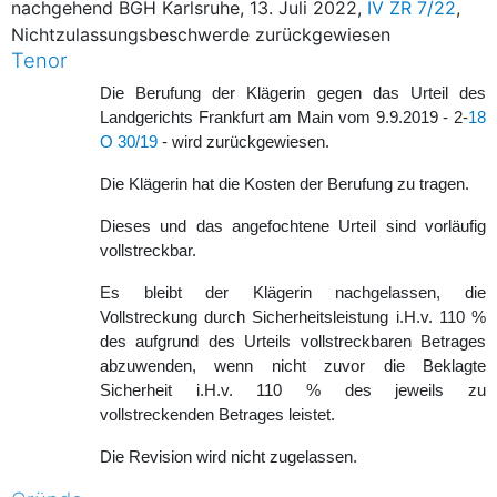
nachgehend BGH Karlsruhe, 13. Juli 2022,
IV ZR 7/22
,
Nichtzulassungsbeschwerde zurückgewiesen
Tenor
Die Berufung der Klägerin gegen das Urteil des
Landgerichts Frankfurt am Main vom 9.9.2019 - 2-
18
O 30/19
- wird zurückgewiesen.
Die Klägerin hat die Kosten der Berufung zu tragen.
Dieses und das angefochtene Urteil sind vorläufig
vollstreckbar.
Es bleibt der Klägerin nachgelassen, die
Vollstreckung durch Sicherheitsleistung i.H.v. 110 %
des aufgrund des Urteils vollstreckbaren Betrages
abzuwenden, wenn nicht zuvor die Beklagte
Sicherheit i.H.v. 110 % des jeweils zu
vollstreckenden Betrages leistet.
Die Revision wird nicht zugelassen.