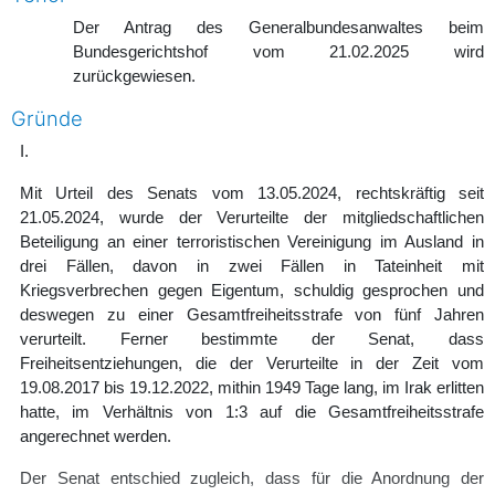
Der Antrag des Generalbundesanwaltes beim
Bundesgerichtshof vom 21.02.2025 wird
zurückgewiesen.
Gründe
I.
Mit Urteil des Senats vom 13.05.2024, rechtskräftig seit
21.05.2024, wurde der Verurteilte der mitgliedschaftlichen
Beteiligung an einer terroristischen Vereinigung im Ausland in
drei Fällen, davon in zwei Fällen in Tateinheit mit
Kriegsverbrechen gegen Eigentum, schuldig gesprochen und
deswegen zu einer Gesamtfreiheitsstrafe von fünf Jahren
verurteilt. Ferner bestimmte der Senat, dass
Freiheitsentziehungen, die der Verurteilte in der Zeit vom
19.08.2017 bis 19.12.2022, mithin 1949 Tage lang, im Irak erlitten
hatte, im Verhältnis von 1:3 auf die Gesamtfreiheitsstrafe
angerechnet werden.
Der Senat entschied zugleich, dass für die Anordnung der