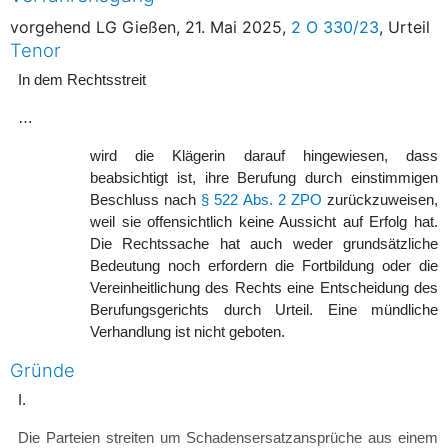
vorgehend LG Gießen, 21. Mai 2025,
2 O 330/23
, Urteil
Tenor
In dem Rechtsstreit
…
wird die Klägerin darauf hingewiesen, dass
beabsichtigt ist, ihre Berufung durch einstimmigen
Beschluss nach
§ 522 Abs. 2 ZPO
zurückzuweisen,
weil sie offensichtlich keine Aussicht auf Erfolg hat.
Die Rechtssache hat auch weder grundsätzliche
Bedeutung noch erfordern die Fortbildung oder die
Vereinheitlichung des Rechts eine Entscheidung des
Berufungsgerichts durch Urteil. Eine mündliche
Verhandlung ist nicht geboten.
Gründe
I.
Die Parteien streiten um Schadensersatzansprüche aus einem