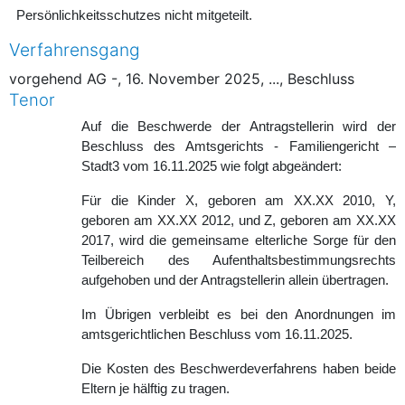
Persönlichkeitsschutzes nicht mitgeteilt.
Verfahrensgang
vorgehend AG -, 16. November 2025, ..., Beschluss
Tenor
Auf die Beschwerde der Antragstellerin wird der
Beschluss des Amtsgerichts - Familiengericht –
Stadt3 vom 16.11.2025 wie folgt abgeändert:
Für die Kinder X, geboren am XX.XX 2010, Y,
geboren am XX.XX 2012, und Z, geboren am XX.XX
2017, wird die gemeinsame elterliche Sorge für den
Teilbereich des Aufenthaltsbestimmungsrechts
aufgehoben und der Antragstellerin allein übertragen.
Im Übrigen verbleibt es bei den Anordnungen im
amtsgerichtlichen Beschluss vom 16.11.2025.
Die Kosten des Beschwerdeverfahrens haben beide
Eltern je hälftig zu tragen.