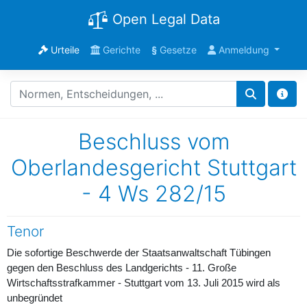
Open Legal Data
Urteile
Gerichte
§
Gesetze
Anmeldung
Beschluss vom
Oberlandesgericht Stuttgart
- 4 Ws 282/15
Tenor
Die sofortige Beschwerde der Staatsanwaltschaft Tübingen
gegen den Beschluss des Landgerichts - 11. Große
Wirtschaftsstrafkammer - Stuttgart vom 13. Juli 2015 wird als
unbegründet