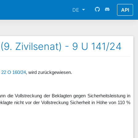
DE
API
9. Zivilsenat) - 9 U 141/24
.
22 O 160/24
, wird zurückgewiesen.
kann die Vollstreckung der Beklagten gegen Sicherheitsleistung in
lagte nicht vor der Vollstreckung Sicherheit in Höhe von 110 %