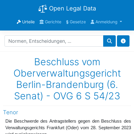
Open Legal Data
Urteile
Gerichte
§
Gesetze
Anmeldung
Beschluss vom
Oberverwaltungsgericht
Berlin-Brandenburg (6.
Senat) - OVG 6 S 54/23
Tenor
Die Beschwerde des Antragstellers gegen den Beschluss des
Verwaltungsgerichts Frankfurt (Oder) vom 28. September 2023