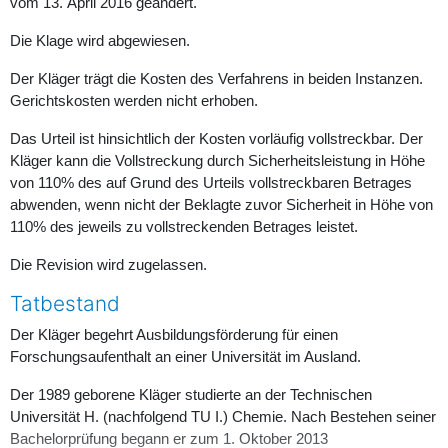
vom 13. April 2016 geändert.
Die Klage wird abgewiesen.
Der Kläger trägt die Kosten des Verfahrens in beiden Instanzen.
Gerichtskosten werden nicht erhoben.
Das Urteil ist hinsichtlich der Kosten vorläufig vollstreckbar. Der
Kläger kann die Vollstreckung durch Sicherheitsleistung in Höhe
von 110% des auf Grund des Urteils vollstreckbaren Betrages
abwenden, wenn nicht der Beklagte zuvor Sicherheit in Höhe von
110% des jeweils zu vollstreckenden Betrages leistet.
Die Revision wird zugelassen.
Tatbestand
Der Kläger begehrt Ausbildungsförderung für einen
Forschungsaufenthalt an einer Universität im Ausland.
Der 1989 geborene Kläger studierte an der Technischen
Universität H. (nachfolgend TU I.) Chemie. Nach Bestehen seiner
Bachelorprüfung begann er zum 1. Oktober 2013