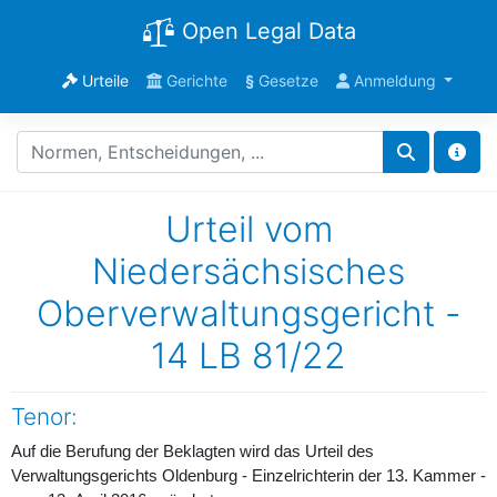
Open Legal Data
Urteile
Gerichte
§
Gesetze
Anmeldung
Urteil vom
Niedersächsisches
Oberverwaltungsgericht -
14 LB 81/22
Tenor:
Auf die Berufung der Beklagten wird das Urteil des
Verwaltungsgerichts Oldenburg - Einzelrichterin der 13. Kammer -