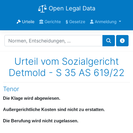
Open Legal Data
Urteile
Gerichte
§
Gesetze
Anmeldung
Urteil vom Sozialgericht
Detmold - S 35 AS 619/22
Tenor
Die Klage wird abgewiesen.
Außergerichtliche Kosten sind nicht zu erstatten.
Die Berufung wird nicht zugelassen.