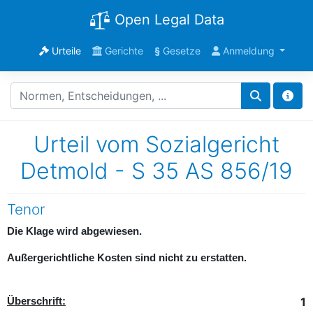
Open Legal Data
Urteile
Gerichte
§
Gesetze
Anmeldung
Urteil vom Sozialgericht
Detmold - S 35 AS 856/19
Tenor
Die Klage wird abgewiesen.
Außergerichtliche Kosten sind nicht zu erstatten.
1
Überschrift: