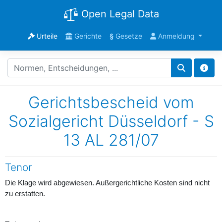
Open Legal Data
Urteile
Gerichte
§
Gesetze
Anmeldung
Gerichtsbescheid vom
Sozialgericht Düsseldorf - S
13 AL 281/07
Tenor
Die Klage wird abgewiesen. Außergerichtliche Kosten sind nicht
zu erstatten.