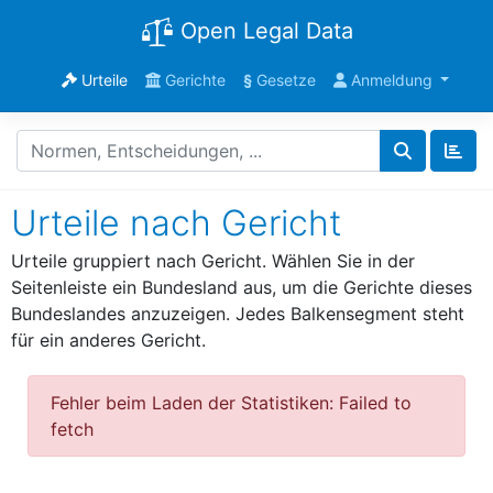
Open Legal Data
Urteile
Gerichte
§
Gesetze
Anmeldung
Urteile nach Gericht
Urteile gruppiert nach Gericht. Wählen Sie in der
Seitenleiste ein Bundesland aus, um die Gerichte dieses
Bundeslandes anzuzeigen. Jedes Balkensegment steht
für ein anderes Gericht.
Fehler beim Laden der Statistiken: Failed to
fetch