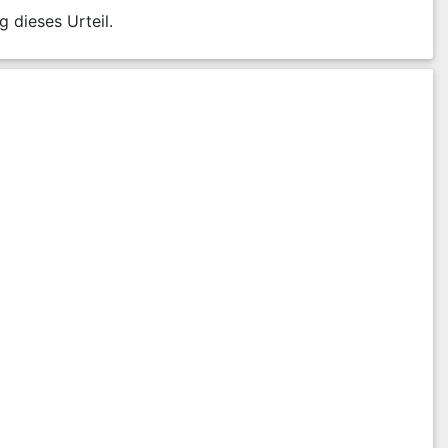
g dieses Urteil.