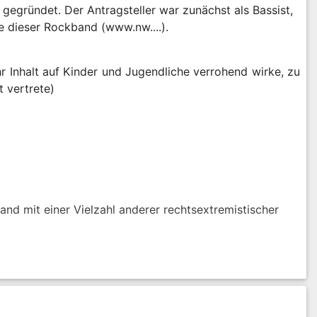
gegründet. Der Antragsteller war zunächst als Bassist,
ge dieser Rockband (www.nw....).
ihr Inhalt auf Kinder und Jugendliche verrohend wirke, zu
t vertrete)
and mit einer Vielzahl anderer rechtsextremistischer