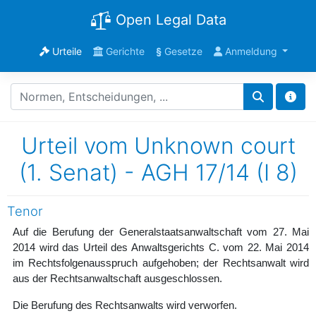
Open Legal Data
Urteile
Gerichte
§
Gesetze
Anmeldung
Urteil vom Unknown court
(1. Senat) - AGH 17/14 (I 8)
Tenor
Auf die Berufung der Generalstaatsanwaltschaft vom 27. Mai
2014 wird das Urteil des Anwaltsgerichts C. vom 22. Mai 2014
im Rechtsfolgenausspruch aufgehoben; der Rechtsanwalt wird
aus der Rechtsanwaltschaft ausgeschlossen.
Die Berufung des Rechtsanwalts wird verworfen.