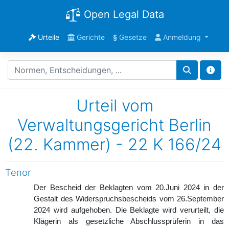
Open Legal Data
Urteile
Gerichte
§
Gesetze
Anmeldung
Urteil vom
Verwaltungsgericht Berlin
(22. Kammer) - 22 K 166/24
Tenor
Der Bescheid der Beklagten vom 20.Juni 2024 in der
Gestalt des Widerspruchsbescheids vom 26.September
2024 wird aufgehoben. Die Beklagte wird verurteilt, die
Klägerin als gesetzliche Abschlussprüferin in das