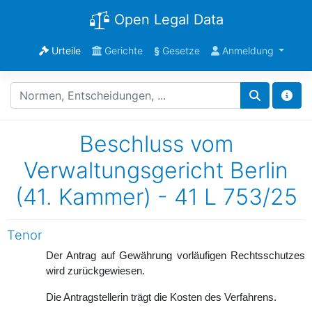
Open Legal Data
Urteile
Gerichte
§
Gesetze
Anmeldung
Beschluss vom
Verwaltungsgericht Berlin
(41. Kammer) - 41 L 753/25
Tenor
Der Antrag auf Gewährung vorläufigen Rechtsschutzes
wird zurückgewiesen.
Die Antragstellerin trägt die Kosten des Verfahrens.