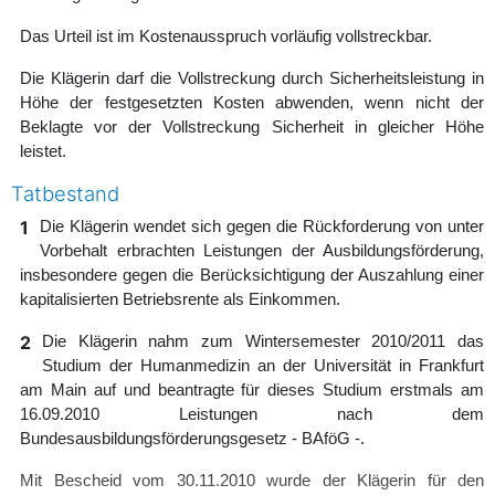
Das Urteil ist im Kostenausspruch vorläufig vollstreckbar.
Die Klägerin darf die Vollstreckung durch Sicherheitsleistung in
Höhe der festgesetzten Kosten abwenden, wenn nicht der
Beklagte vor der Vollstreckung Sicherheit in gleicher Höhe
leistet.
Tatbestand
1
Die Klägerin wendet sich gegen die Rückforderung von unter
Vorbehalt erbrachten Leistungen der Ausbildungsförderung,
insbesondere gegen die Berücksichtigung der Auszahlung einer
kapitalisierten Betriebsrente als Einkommen.
2
Die Klägerin nahm zum Wintersemester 2010/2011 das
Studium der Humanmedizin an der Universität in Frankfurt
am Main auf und beantragte für dieses Studium erstmals am
16.09.2010 Leistungen nach dem
Bundesausbildungsförderungsgesetz - BAföG -.
Mit Bescheid vom 30.11.2010 wurde der Klägerin für den