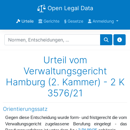
Open Legal Data
Urteile
Gerichte
§
Gesetze
Anmeldung
Urteil vom
Verwaltungsgericht
Hamburg (2. Kammer) - 2 K
3576/21
Orientierungssatz
Gegen diese Entscheidung wurde form- und fristgerecht die vom
Verwaltungsgericht zugelassene Berufung eingelegt - das