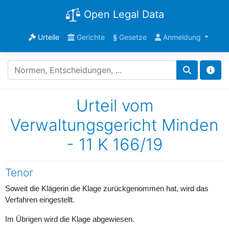
Open Legal Data
Urteile
Gerichte
§
Gesetze
Anmeldung
Urteil vom
Verwaltungsgericht Minden
- 11 K 166/19
Tenor
Soweit die Klägerin die Klage zurückgenommen hat, wird das
Verfahren eingestellt.
Im Übrigen wird die Klage abgewiesen.