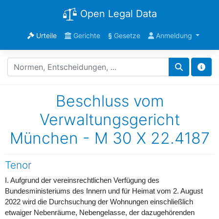
Open Legal Data
Urteile
Gerichte
§
Gesetze
Anmeldung
Beschluss vom
Verwaltungsgericht
München - M 30 X 22.4187
Tenor
I. Aufgrund der vereinsrechtlichen Verfügung des
Bundesministeriums des Innern und für Heimat vom 2. August
2022 wird die Durchsuchung der Wohnungen einschließlich
etwaiger Nebenräume, Nebengelasse, der dazugehörenden