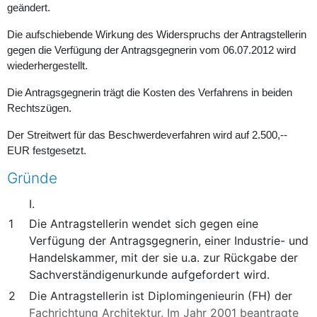
geändert.
Die aufschiebende Wirkung des Widerspruchs der Antragstellerin
gegen die Verfügung der Antragsgegnerin vom 06.07.2012 wird
wiederhergestellt.
Die Antragsgegnerin trägt die Kosten des Verfahrens in beiden
Rechtszügen.
Der Streitwert für das Beschwerdeverfahren wird auf 2.500,--
EUR festgesetzt.
Gründe
I.
1
Die Antragstellerin wendet sich gegen eine
Verfügung der Antragsgegnerin, einer Industrie- und
Handelskammer, mit der sie u.a. zur Rückgabe der
Sachverständigenurkunde aufgefordert wird.
2
Die Antragstellerin ist Diplomingenieurin (FH) der
Fachrichtung Architektur. Im Jahr 2001 beantragte