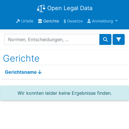
Open Legal Data
Urteile
Gerichte
§
Gesetze
Anmeldung
Gerichte
Gerichtsname
Wir konnten leider keine Ergebnisse finden.